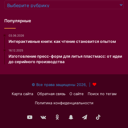
Рубрики
Популярные
03.06.2026
Интерактивные книги: как чтение становится опытом
16.12.2025
Изготовление пресс-форм для литья пластмасс: от идеи
до серийного производства
© Все права защищены 2026, |
Карта сайта
Обратная связь
О сайте
Поиск по тегам
Политика конфиденциальности
YouTube
vk.com
Одноклассники
Snapchat
Telegram
TikTok