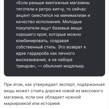
«Если раньше винтажные магазины
тяготели к ретро-китчу, то сейчас
акцент сместился на минимализм и
качество исполнения. Молодые
покупатели ищут базовые вещи
хорошего кроя, которые можно
комбинировать, создавая
собственный стиль. Это возврат к
идее гардероба как личного
высказывания, а не набора
трендов», — объяснил модельер.
При этом, как утверждает эксперт, подержанная
вещь может стоить дороже новой из массового
магазина, если она обладает нужной
маркировкой или историей.