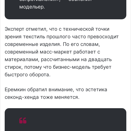
модельер.
Эксперт отметил, что с технической точки
зрения текстиль прошлого часто превосходит
современные изделия. По его словам,
современный масс-маркет работает с
материалами, рассчитанными на двадцать
стирок, потому что бизнес-модель требует
быстрого оборота.
Еремкин обратил внимание, что эстетика
секонд-хенда тоже меняется.