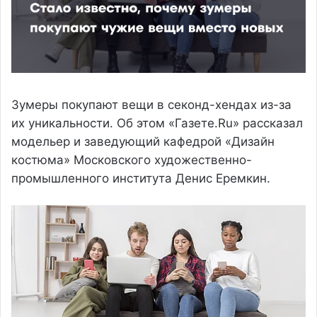
Зумеры покупают вещи в секонд-хендах из-за
их уникальности. Об этом «Газете.Ru» рассказал
модельер и заведующий кафедрой «Дизайн
костюма» Московского художественно-
промышленного института Денис Еремкин.