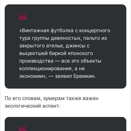
«Винтажная футболка с концертного
тура группы девяностых, пальто из
закрытого ателье, джинсы с
выцветшей биркой японского
производства — все это объекты
коллекционирования, а не
экономии», — заявил Еремкин.
По его словам, зумерам также важен
экологический аспект.