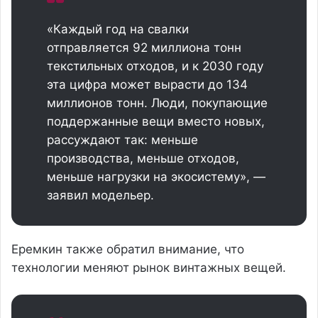
«Каждый год на свалки
отправляется 92 миллиона тонн
текстильных отходов, и к 2030 году
эта цифра может вырасти до 134
миллионов тонн. Люди, покупающие
поддержанные вещи вместо новых,
рассуждают так: меньше
производства, меньше отходов,
меньше нагрузки на экосистему», —
заявил модельер.
Еремкин также обратил внимание, что
технологии меняют рынок винтажных вещей.