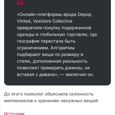
«Онлайн-платформы вроде Depop,
Vinted, Vestiaire Collective
превратили покупку подержанной
одежды в глобальную торговлю, где
география перестала быть
ограничением. Алгоритмы
подбирают вещи по размеру и
стилю, дополненная реальность
позволяет примерить джинсы, не
вставая с дивана», — заключил он.
До этого психолог объяснила склонность
миллениалов к хранению ненужных вещей.
Источник