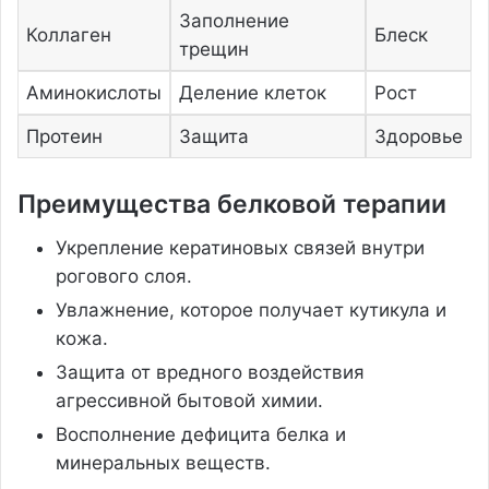
Заполнение
Коллаген
Блеск
трещин
Аминокислоты
Деление клеток
Рост
Протеин
Защита
Здоровье
Преимущества белковой терапии
Укрепление кератиновых связей внутри
рогового слоя.
Увлажнение, которое получает кутикула и
кожа.
Защита от вредного воздействия
агрессивной бытовой химии.
Восполнение дефицита белка и
минеральных веществ.