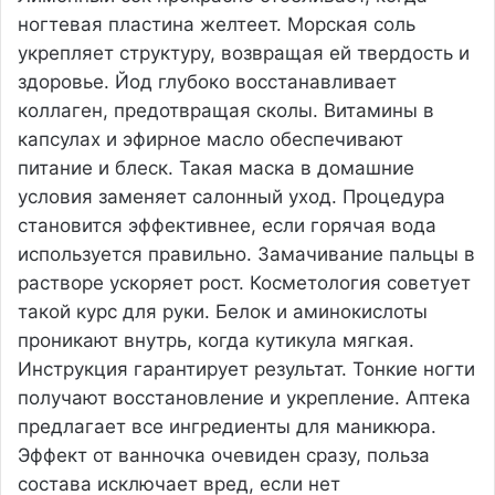
ногтевая пластина желтеет. Морская соль
укрепляет структуру, возвращая ей твердость и
здоровье. Йод глубоко восстанавливает
коллаген, предотвращая сколы. Витамины в
капсулах и эфирное масло обеспечивают
питание и блеск. Такая маска в домашние
условия заменяет салонный уход. Процедура
становится эффективнее, если горячая вода
используется правильно. Замачивание пальцы в
растворе ускоряет рост. Косметология советует
такой курс для руки. Белок и аминокислоты
проникают внутрь, когда кутикула мягкая.
Инструкция гарантирует результат. Тонкие ногти
получают восстановление и укрепление. Аптека
предлагает все ингредиенты для маникюра.
Эффект от ванночка очевиден сразу, польза
состава исключает вред, если нет