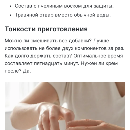
Состав с пчелиным воском для защиты.
Травяной отвар вместо обычной воды.
Тонкости приготовления
Можно ли смешивать все добавки? Лучше
использовать не более двух компонентов за раз.
Как долго держать состав? Оптимальное время
составляет пятнадцать минут. Нужен ли крем
после? Да.