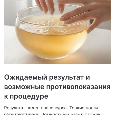
Ожидаемый результат и
возможные противопоказания
к процедуре
Результат виден после курса. Тонкие ногти
обретают блеск. Ломкость исчезает, так как