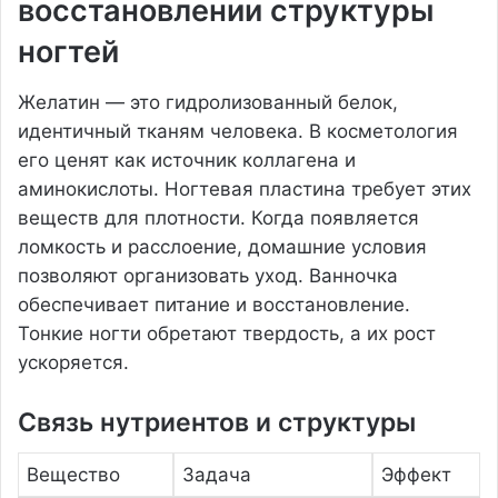
восстановлении структуры
ногтей
Желатин — это гидролизованный белок,
идентичный тканям человека. В косметология
его ценят как источник коллагена и
аминокислоты. Ногтевая пластина требует этих
веществ для плотности. Когда появляется
ломкость и расслоение, домашние условия
позволяют организовать уход. Ванночка
обеспечивает питание и восстановление.
Тонкие ногти обретают твердость, а их рост
ускоряется.
Связь нутриентов и структуры
Вещество
Задача
Эффект