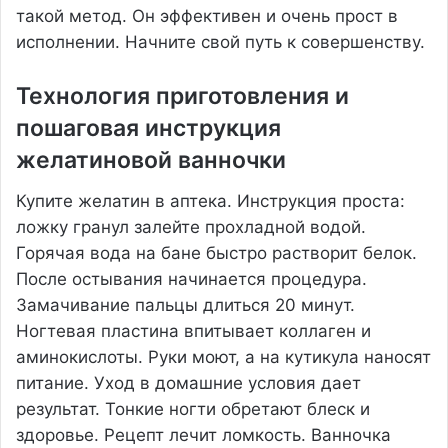
такой метод. Он эффективен и очень прост в
исполнении. Начните свой путь к совершенству.
Технология приготовления и
пошаговая инструкция
желатиновой ванночки
Купите желатин в аптека. Инструкция проста:
ложку гранул залейте прохладной водой.
Горячая вода на бане быстро растворит белок.
После остывания начинается процедура.
Замачивание пальцы длиться 20 минут.
Ногтевая пластина впитывает коллаген и
аминокислоты. Руки моют, а на кутикула наносят
питание. Уход в домашние условия дает
результат. Тонкие ногти обретают блеск и
здоровье. Рецепт лечит ломкость. Ванночка