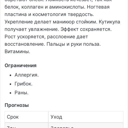
белок, коллаген и аминокислоты. Ногтевая
пластина и косметология твердость.
Укрепление делает маникюр стойким. Кутикула
получает увлажнение. Эффект сохраняется.
Рост ускоряется, расслоение дает
восстановление. Пальцы и руки польза.
Витамины.
Ограничения
Аллергия.
Грибок.
Раны.
Прогнозы
Срок
Уход