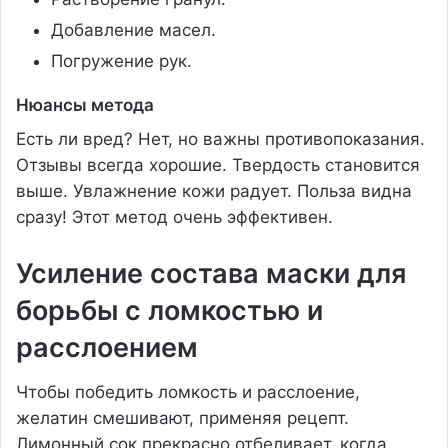
Добавление масел.
Погружение рук.
Нюансы метода
Есть ли вред? Нет, но важны противопоказания.
Отзывы всегда хорошие. Твердость становится
выше. Увлажнение кожи радует. Польза видна
сразу! Этот метод очень эффективен.
Усиление состава маски для
борьбы с ломкостью и
расслоением
Чтобы победить ломкость и расслоение,
желатин смешивают, применяя рецепт.
Лимонный сок прекрасно отбеливает, когда