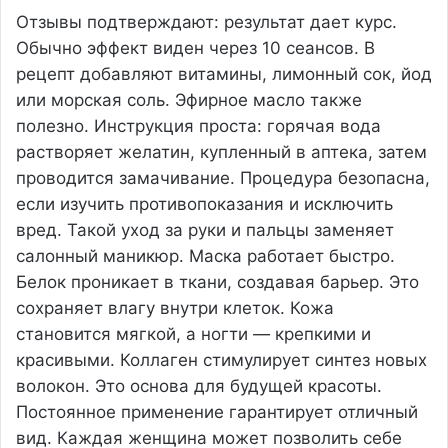
Отзывы подтверждают: результат дает курс.
Обычно эффект виден через 10 сеансов. В
рецепт добавляют витамины, лимонный сок, йод
или морская соль. Эфирное масло также
полезно. Инструкция проста: горячая вода
растворяет желатин, купленный в аптека, затем
проводится замачивание. Процедура безопасна,
если изучить противопоказания и исключить
вред. Такой уход за руки и пальцы заменяет
салонный маникюр. Маска работает быстро.
Белок проникает в ткани, создавая барьер. Это
сохраняет влагу внутри клеток. Кожа
становится мягкой, а ногти — крепкими и
красивыми. Коллаген стимулирует синтез новых
волокон. Это основа для будущей красоты.
Постоянное применение гарантирует отличный
вид. Каждая женщина может позволить себе