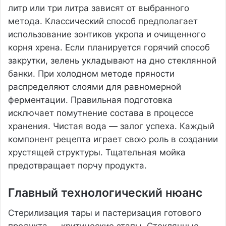
литр или три литра зависят от выбранного
метода. Классический способ предполагает
использование зонтиков укропа и очищенного
корня хрена. Если планируется горячий способ
закрутки, зелень укладывают на дно стеклянной
банки. При холодном методе пряности
распределяют слоями для равномерной
ферментации. Правильная подготовка
исключает помутнение состава в процессе
хранения. Чистая вода — залог успеха. Каждый
компонент рецепта играет свою роль в создании
хрустящей структуры. Тщательная мойка
предотвращает порчу продукта.
Главный технологический нюанс
Стерилизация тары и пастеризация готового