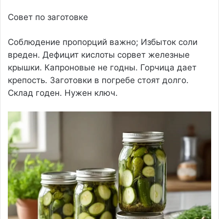
Совет по заготовке
Соблюдение пропорций важно; Избыток соли
вреден. Дефицит кислоты сорвет железные
крышки. Капроновые не годны. Горчица дает
крепость. Заготовки в погребе стоят долго.
Склад годен. Нужен ключ.