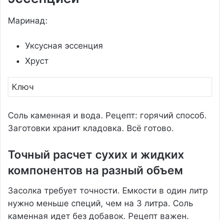
Маринад:
Уксусная эссенция
Хруст
Ключ
Соль каменная и вода. Рецепт: горячий способ.
Заготовки хранит кладовка. Всё готово.
Точный расчет сухих и жидких
компонентов на разный объем
Засолка требует точности. Емкости в один литр
нужно меньше специй, чем на 3 литра. Соль
каменная идет без добавок. Рецепт важен.