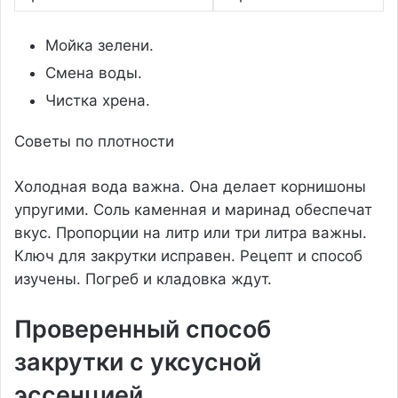
Мойка зелени.
Смена воды.
Чистка хрена.
Советы по плотности
Холодная вода важна. Она делает корнишоны
упругими. Соль каменная и маринад обеспечат
вкус. Пропорции на литр или три литра важны.
Ключ для закрутки исправен. Рецепт и способ
изучены. Погреб и кладовка ждут.
Проверенный способ
закрутки с уксусной
эссенцией