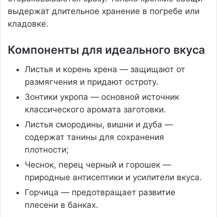
выдержат длительное хранение в погребе или
кладовке.
Компоненты для идеального вкуса
Листья и корень хрена — защищают от
размягчения и придают остроту.
Зонтики укропа — основной источник
классического аромата заготовки.
Листья смородины, вишни и дуба —
содержат танины для сохранения
плотности;
Чеснок, перец черный и горошек —
природные антисептики и усилители вкуса.
Горчица — предотвращает развитие
плесени в банках.