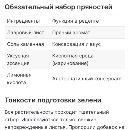
Обязательный набор пряностей
Ингредиенты
Функция в рецепте
Лавровый лист
Пряный аромат
Соль каменная
Консервация и вкус
Уксусная
Кислотная среда
эссенция
(маринование)
Лимонная
Альтернативный консервант
кислота
Тонкости подготовки зелени
Вся растительность проходит тщательный
отбор. Используються только свежие,
неповрежденные листья. Пропорции добавок на