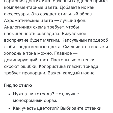
Гармония достижима. Базовый гардероб примет
комплементарные цвета. Добавьте их как
аксессуары. Это создаст стильный образ.
Ахроматические цвета — лучший фон.
Аналогичная схема требует, чтобы
насыщенность совпадала. Визуальное
восприятие будет мягким. Капсульный гардероб
любит родственные цвета. Смешивать теплые и
холодные тона можно. Главное —
доминирующий цвет. Пастельные оттенки
скроют ошибки. Колористика гласит: триада
требует пропорции. Важен каждый нюанс.
Гид по стилю
Нужна ли тетрада? Нет, лучше
монохромный образ.
Как учесть цветотип? Выбирайте оттенки.