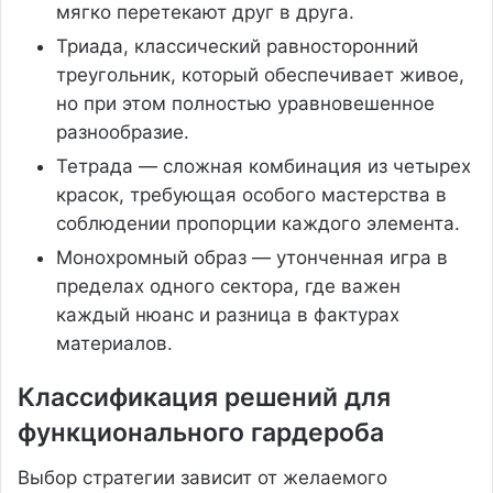
мягко перетекают друг в друга.
Триада, классический равносторонний
треугольник, который обеспечивает живое,
но при этом полностью уравновешенное
разнообразие.
Тетрада — сложная комбинация из четырех
красок, требующая особого мастерства в
соблюдении пропорции каждого элемента.
Монохромный образ — утонченная игра в
пределах одного сектора, где важен
каждый нюанс и разница в фактурах
материалов.
Классификация решений для
функционального гардероба
Выбор стратегии зависит от желаемого