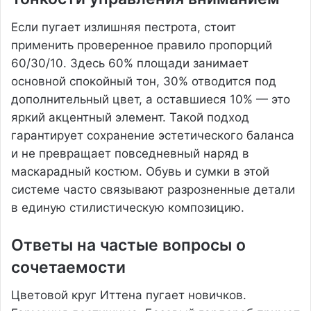
Если пугает излишняя пестрота, стоит
применить проверенное правило пропорций
60/30/10. Здесь 60% площади занимает
основной спокойный тон, 30% отводится под
дополнительный цвет, а оставшиеся 10% — это
яркий акцентный элемент. Такой подход
гарантирует сохранение эстетического баланса
и не превращает повседневный наряд в
маскарадный костюм. Обувь и сумки в этой
системе часто связывают разрозненные детали
в единую стилистическую композицию.
Ответы на частые вопросы о
сочетаемости
Цветовой круг Иттена пугает новичков.