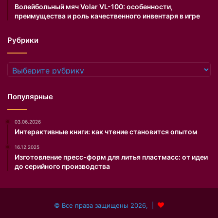
Волейбольный мяч Volar VL-100: особенности,
преимущества и роль качественного инвентаря в игре
Рубрики
Рубрики
Популярные
03.06.2026
Интерактивные книги: как чтение становится опытом
16.12.2025
Изготовление пресс-форм для литья пластмасс: от идеи
до серийного производства
© Все права защищены 2026, |