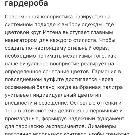
гардероба
Современная колористика базируется на
системном подходе к выбору одежды, где
цветовой круг Иттена выступает главным
навигатором для каждого стилиста. Чтобы
создать по-настоящему стильный образ,
необходимо понимать механизмы того, как
наше визуальное восприятие реагирует на
определенное сочетание цветов. Гармония в
повседневном аутфите достигается через
осознанный баланс, когда выбранная палитра
учитывает индивидуальный цветотип
внешности и освещение. Основные оттенки и
тона в этой системе деляться на первичные и
производные, формируя надежный фундамент
для творческих экспериментов. Дизайнеры
постоянно используют контраст, чтобы грамотно