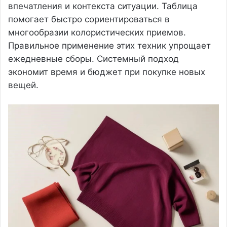
впечатления и контекста ситуации. Таблица
помогает быстро сориентироваться в
многообразии колористических приемов.
Правильное применение этих техник упрощает
ежедневные сборы. Системный подход
экономит время и бюджет при покупке новых
вещей.