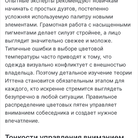
Опытные эксперты рекомендуют новичкам
начинать с простых дуэтов, постепенно
усложняя используемую палитру новыми
элементами. Грамотная работа с насыщенными
пигментами делает силуэт стройнее, а лицо
выглядит значительно свежее и моложе.
Типичные ошибки в выборе цветовой
температуры часто приводят к тому, что
одежда визуально конфликтует с внешностью
владельца. Поэтому детальное изучение теории
Иттена становится обязательным этапом для
каждого, кто искренне стремится выглядеть
безупречно в любой ситуации. Правильное
распределение цветовых пятен управляет
вниманием собеседника и создает нужное
впечатление.
Тонкости управления вниманием