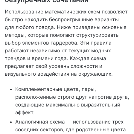
Использование математических схем позволяет
быстро находить беспроигрышные варианты
для любого повода. Ниже приведены основные
методы, которые помогают структурировать
выбор элементов гардероба. Эти правила
работают независимо от текущих модных
трендов и времени года. Каждая схема
предлагает свой уровень сложности и
визуального воздействия на окружающих.
Комплементарные цвета, пары,
расположенные строго друг напротив друга,
создающие максимально выразительный
эффект.
Аналогичная схема — использование трех
соседних секторов, где родственные цвета