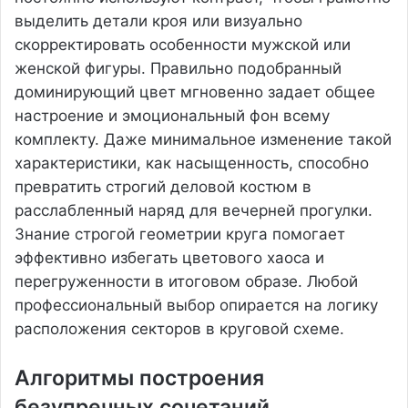
выделить детали кроя или визуально
скорректировать особенности мужской или
женской фигуры. Правильно подобранный
доминирующий цвет мгновенно задает общее
настроение и эмоциональный фон всему
комплекту. Даже минимальное изменение такой
характеристики, как насыщенность, способно
превратить строгий деловой костюм в
расслабленный наряд для вечерней прогулки.
Знание строгой геометрии круга помогает
эффективно избегать цветового хаоса и
перегруженности в итоговом образе. Любой
профессиональный выбор опирается на логику
расположения секторов в круговой схеме.
Алгоритмы построения
безупречных сочетаний