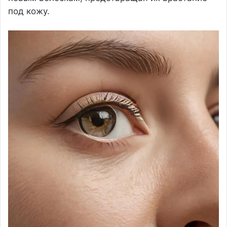
под кожу.