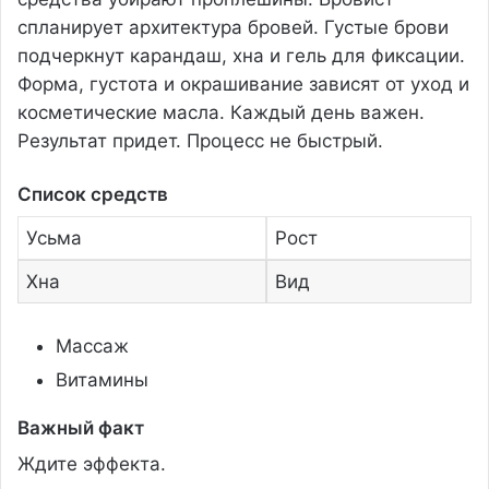
спланирует архитектура бровей. Густые брови
подчеркнут карандаш, хна и гель для фиксации.
Форма, густота и окрашивание зависят от уход и
косметические масла. Каждый день важен.
Результат придет. Процесс не быстрый.
Список средств
Усьма
Рост
Хна
Вид
Массаж
Витамины
Важный факт
Ждите эффекта.