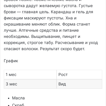
сыворотка дадут желаемую густота. Густые
брови — главная цель. Карандаш и гель для
фиксации маскируют пустоты. Хна и
окрашивание меняют облик. Форма станет
лучше. Аптечные средства и питание
необходимы. Выщипывание, пинцет и
коррекция, строгое табу. Расчесывание и уход
спасают волоски. Результат скоро будет.
График
1 мес
Рост
3 мес
Вид
Масла
Скраб