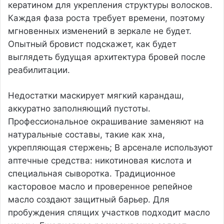
кератином для укрепления структуры волосков.
Каждая фаза роста требует времени, поэтому
мгновенных изменений в зеркале не будет.
Опытный бровист подскажет, как будет
выглядеть будущая архитектура бровей после
реабилитации.
Недостатки маскирует мягкий карандаш,
аккуратно заполняющий пустоты.
Профессиональное окрашивание заменяют на
натуральные составы, такие как хна,
укрепляющая стержень; В арсенале используют
аптечные средства: никотиновая кислота и
специальная сыворотка. Традиционное
касторовое масло и проверенное репейное
масло создают защитный барьер. Для
пробуждения спящих участков подходит масло