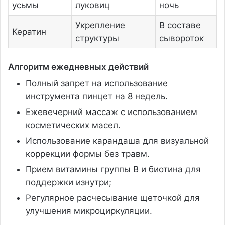
усьмы
луковиц
ночь
Укрепление
В составе
Кератин
структуры
сывороток
Алгоритм ежедневных действий
Полный запрет на использование
инструмента пинцет на 8 недель.
Ежевечерний массаж с использованием
косметических масел.
Использование карандаша для визуальной
коррекции формы без травм.
Прием витамины группы B и биотина для
поддержки изнутри;
Регулярное расчесывание щеточкой для
улучшения микроциркуляции.