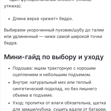
утяжка).
Длина верха «режет» бедро.
Выбираем укороченный пуховик/шубу до талии
или удлиненный — ниже самой широкой точки
бедра.
Мини-гайд по выбору и уходу
Подошва: ищем тракторную с хорошим
сцеплением и небольшим подъемом.
Внутри: натуральный мех или теплый
синтетический подклад, но без лишнего
объема в подъеме.
Уход: пропитка от влаги обязательна, щетка
для замши/нубука, сушить вдали от батареи.