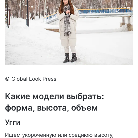
© Global Look Press
Какие модели выбрать:
форма, высота, объем
Угги
Ищем укороченную или среднюю высоту,