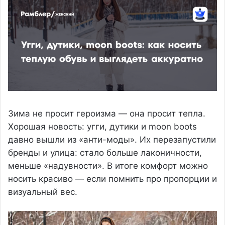
Зима не просит героизма — она просит тепла.
Хорошая новость: угги, дутики и moon boots
давно вышли из «анти-моды». Их перезапустили
бренды и улица: стало больше лаконичности,
меньше «надувности». В итоге комфорт можно
носить красиво — если помнить про пропорции и
визуальный вес.