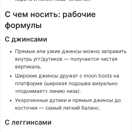
С чем носить: рабочие
формулы
С джинсами
Прямые или узкие джинсы можно заправить
внутрь угг/дутиков — получается чистая
вертикаль.
Широкие джинсы дружат с moon boots на
платформе (широкая подошва визуально
«поднимает» линию низа).
Укороченные дутики и прямые джинсы до
косточки — самый легкий баланс.
С леггинсами