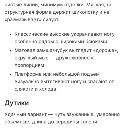
чистые линии, минимум отделки. Мягкая, но
структурная форма держит щиколотку и не
«размазывает» силуэт.
Классические высокие укорачивают ногу,
особенно рядом с широкими брюками.
Матовая замша/нубук выглядит «дороже»,
округлый мыс — дружелюбнее к
пропорциям.
Платформа или небольшой подъем
визуально вытягивают ногу и спасают от
слякоти и холода.
Дутики
Удачный вариант — чуть зауженные, умеренно
объемные, длина до середины голени.