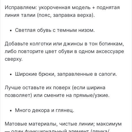
Исправляем: укороченная модель + поднятая
линия талии (пояс, заправка верха).
Светлая обувь с темным низом.
Добавьте колготки или джинсы в тон ботинкам,
либо повторите цвет обуви в одном аксессуаре
сверху.
Широкие брюки, заправленные в сапоги.
Лучше оставьте их поверх (если ширина
позволяет) или смените на прямые/узкие.
Много декора и глянец.
Матовые материалы, чистые линии; максимум
— один функциональный элемент (лямка/