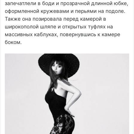
запечатлели в боди и прозрачной длинной юбке,
оформленной кружевами и перьями на подоле.
Также она позировала перед камерой в
широкополой шляпе и открытых туфлях на
массивных каблуках, повернувшись к камере
боком.