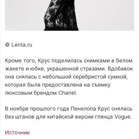
© Lenta.ru
Кроме того, Крус поделилась снимками в белом
жакете и юбке, украшенной стразами. Вдобавок
она снялась с небольшой серебристой сумкой,
которая была предоставлена на съемку
люксовым брендом Chanel.
В ноябре прошлого года Пенелопа Крус снялась
без штанов для китайской версии глянца Vogue.
Источник