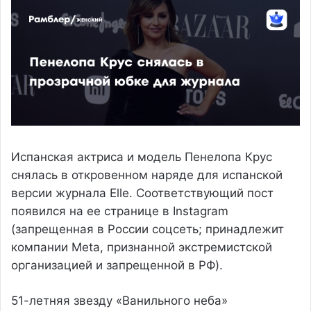
Испанская актриса и модель Пенелопа Крус
снялась в откровенном наряде для испанской
версии журнала Elle. Соответствующий пост
появился на ее странице в Instagram
(запрещенная в России соцсеть; принадлежит
компании Meta, признанной экстремистской
организацией и запрещенной в РФ).
51-летняя звезду «Ванильного неба»