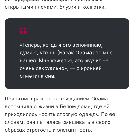
открытыми плечами, блузки и колготки.
«Теперь, когда я это вспоминаю,
думаю, что он [Барак Обама] во мне
нашел. Мне кажется, это звучит не
очень сексуально», — с иронией
отметила она.
При этом в разговоре с изданием Обама
вспомнила о жизни в Белом доме, где ей
приходилось носить строгую одежду. По ее
словам, она пыталась смешивать в своих
образах строгость и элегантность.