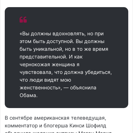
«Вы должны вдохновлять, но при
этом быть доступной. Вы должны
быть уникальной, но в то же время
представительной. И как
чернокожая женщина я
чувствовала, что должна убедиться,
что люди видят мою
женственность», — объяснила
Обама.
В сентябре американская телеведущая,
комментатор и блогерша Кинси Шофилд