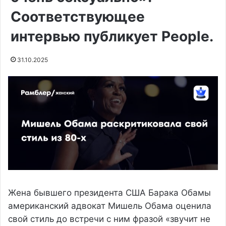
Соответствующее
интервью публикует People.
31.10.2025
Жена бывшего президента США Барака Обамы
американский адвокат Мишель Обама оценила
свой стиль до встречи с ним фразой «звучит не