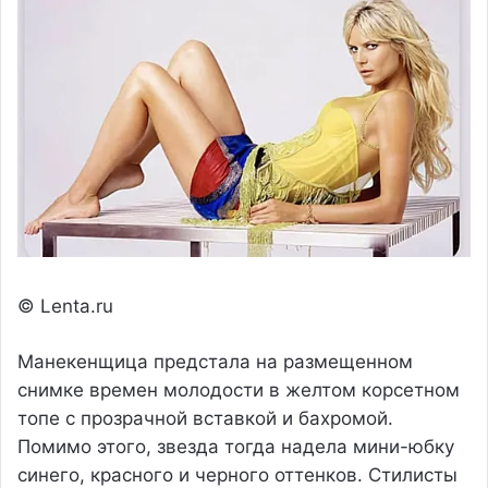
© Lenta.ru
Манекенщица предстала на размещенном
снимке времен молодости в желтом корсетном
топе с прозрачной вставкой и бахромой.
Помимо этого, звезда тогда надела мини-юбку
синего, красного и черного оттенков. Стилисты