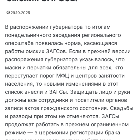
29.10.2025
В распоряжении губернатора по итогам
понедельничного заседания регионального
оперштаба появилась норма, касающаяся
работы омских ЗАГСов. Если в прежней версии
распоряжения губернатора указывалось, что
маски и перчатки обязательны для всех, кто
переступает порог МФЦ и центров занятости
населения, то новыми изменениями в этот
список внесли и ЗАГСы. Защищать лицо и руки
должны все сотрудники и посетители органов
записи актов гражданского состояния. Свадьбы
и разводы при этом не отменяются. ЗАГСы
продолжат работать в прежнем ограниченном
режиме — в церемонии регистрации брака