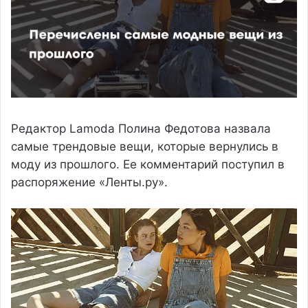
Редактор Lamoda Полина Федотова назвала
самые трендовые вещи, которые вернулись в
моду из прошлого. Ее комментарий поступил в
распоряжение «Ленты.ру».