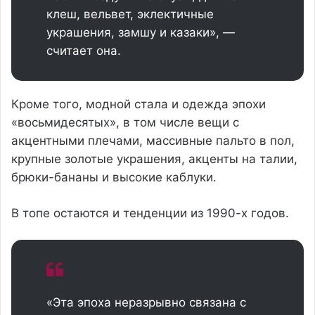
клеш, вельвет, эклектичные
украшения, замшу и казаки», —
считает она.
Кроме того, модной стала и одежда эпохи
«восьмидесятых», в том числе вещи с
акцентными плечами, массивные пальто в пол,
крупные золотые украшения, акценты на талии,
брюки-бананы и высокие каблуки.
В топе остаются и тенденции из 1990-х годов.
«Эта эпоха неразрывно связана с