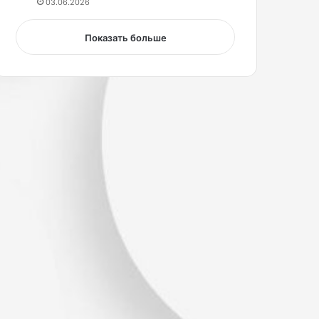
03.06.2026
Показать больше