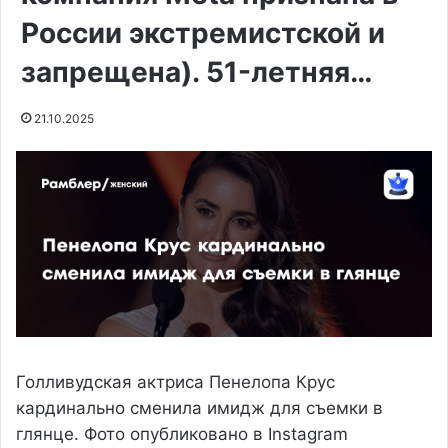
России экстремистской и
запрещена). 51-летняя…
21.10.2025
Голливудская актриса Пенелопа Крус
кардинально сменила имидж для съемки в
глянце. Фото опубликовано в Instagram