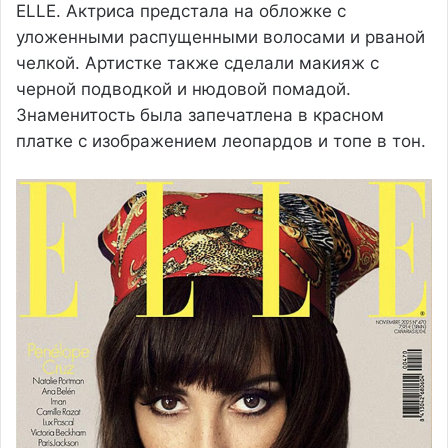
ELLE. Актриса предстала на обложке с
уложенными распущенными волосами и рваной
челкой. Артистке также сделали макияж с
черной подводкой и нюдовой помадой.
Знаменитость была запечатлена в красном
платке с изображением леопардов и топе в тон.