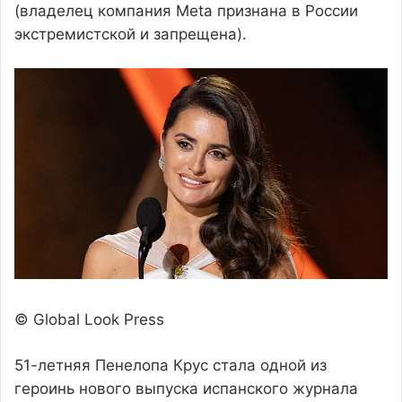
(владелец компания Meta признана в России
экстремистской и запрещена).
© Global Look Press
51-летняя Пенелопа Крус стала одной из
героинь нового выпуска испанского журнала