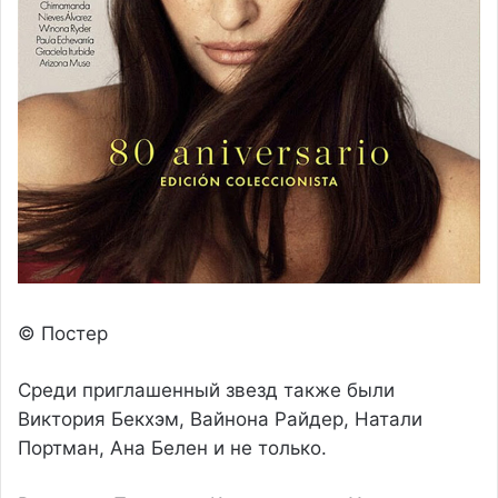
© Постер
Среди приглашенный звезд также были
Виктория Бекхэм, Вайнона Райдер, Натали
Портман, Ана Белен и не только.