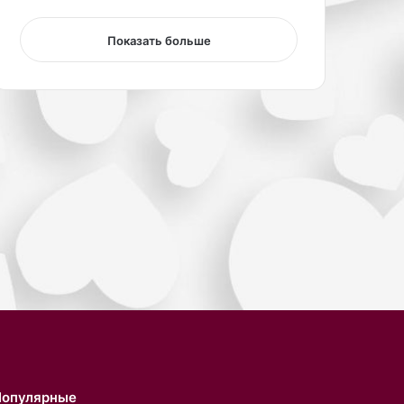
Показать больше
Популярные