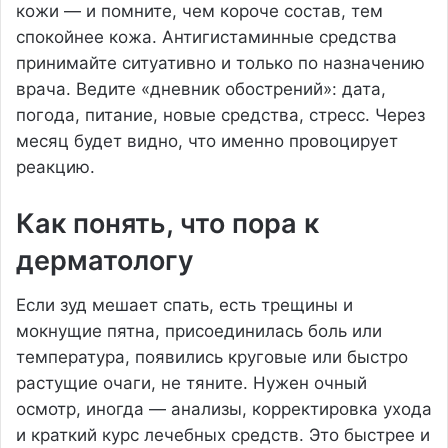
кожи — и помните, чем короче состав, тем
спокойнее кожа. Антигистаминные средства
принимайте ситуативно и только по назначению
врача. Ведите «дневник обострений»: дата,
погода, питание, новые средства, стресс. Через
месяц будет видно, что именно провоцирует
реакцию.
Как понять, что пора к
дерматологу
Если зуд мешает спать, есть трещины и
мокнущие пятна, присоединилась боль или
температура, появились круговые или быстро
растущие очаги, не тяните. Нужен очный
осмотр, иногда — анализы, корректировка ухода
и краткий курс лечебных средств. Это быстрее и