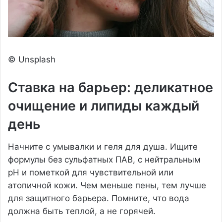
© Unsplash
Ставка на барьер: деликатное
очищение и липиды каждый
день
Начните с умывалки и геля для душа. Ищите
формулы без сульфатных ПАВ, с нейтральным
pH и пометкой для чувствительной или
атопичной кожи. Чем меньше пены, тем лучше
для защитного барьера. Помните, что вода
должна быть теплой, а не горячей.