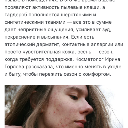
проявляют активность пылевые клещи, а
гардероб пополняется шерстяными и
синтетическими тканями — все это в сумме
дает неприятные ощущения, усиливает зуд,
покраснение и высыпания. Если есть
атопический дерматит, контактные аллергии или
просто чувствительная кожа, осень — сезон,
когда требуется поддержка. Косметолог Ирина
Горлова рассказала, что именно менять в уходе
и быту, чтобы пережить сезон с комфортом.