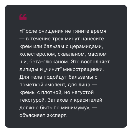
«После очищения не тяните время
— в течение трех минут нанесите
крем или бальзам с церамидами,
холестеролом, скваланом, маслом
ши, бета-глюканом. Это восполняет
липиды и „чинит“ микротрещинки.
Для тела подойдут бальзамы с
пометкой эмолент, для лица —
кремы с плотной, но негустой
текстурой. Запахов и красителей
должно быть по минимуму», —
объясняет эксперт.