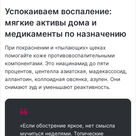
Успокаиваем воспаление:
мягкие активы дома и
медикаменты по назначению
При покраснении и «пылающих» щеках
помогайте коже противовоспалительными
компонентами. Это ниацинамид до пяти
процентов, центелла азиатская, мадекассосид,
аллантоин, коллоидная овсянка, азулен. Они
снимают зуд и уменьшают реактивность.
«Если обострение яркое, нет смысла
мучиться неделями. Топические