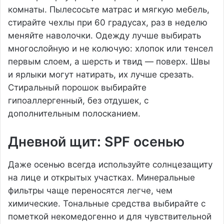
комнаты. Пылесосьте матрас и мягкую мебель,
стирайте чехлы при 60 градусах, раз в неделю
меняйте наволочки. Одежду лучше выбирать
многослойную и не колючую: хлопок или тенсел
первым слоем, а шерсть и твид — поверх. Швы
и ярлыки могут натирать, их лучше срезать.
Стиральный порошок выбирайте
гипоаллергенный, без отдушек, с
дополнительным полосканием.
Дневной щит: SPF осенью
Даже осенью всегда используйте солнцезащиту
на лице и открытых участках. Минеральные
фильтры чаще переносятся легче, чем
химические. Тональные средства выбирайте с
пометкой некомедогенно и для чувствительной