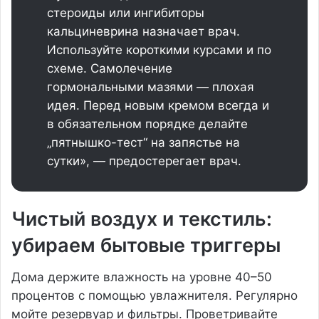
стероиды или ингибиторы
кальциневрина назначает врач.
Используйте короткими курсами и по
схеме. Самолечение
гормональными мазями — плохая
идея. Перед новым кремом всегда и
в обязательном порядке делайте
„пятнышко-тест“ на запястье на
сутки», — предостерегает врач.
Чистый воздух и текстиль:
убираем бытовые триггеры
Дома держите влажность на уровне 40–50
процентов с помощью увлажнителя. Регулярно
мойте резервуар и фильтры. Проветривайте