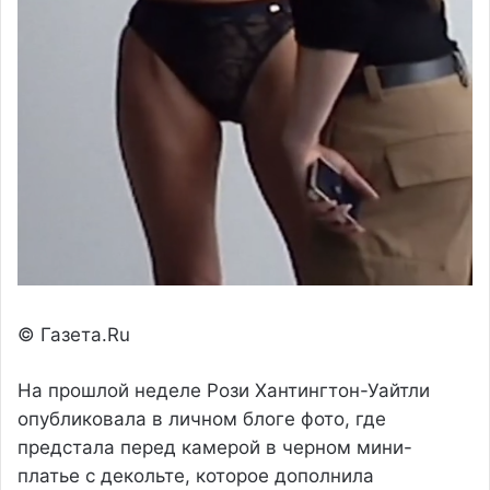
© Газета.Ru
На прошлой неделе Рози Хантингтон-Уайтли
опубликовала в личном блоге фото, где
предстала перед камерой в черном мини-
платье с декольте, которое дополнила