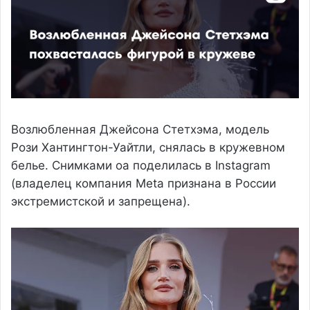
Возлюбленная Джейсона Стетхэма, модель
Рози Хантингтон-Уайтли, снялась в кружевном
белье. Снимками оа поделилась в Instagram
(владелец компания Meta признана в России
экстремистской и запрещена).