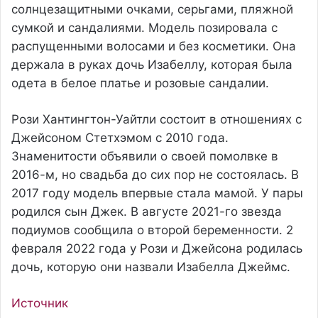
солнцезащитными очками, серьгами, пляжной
сумкой и сандалиями. Модель позировала с
распущенными волосами и без косметики. Она
держала в руках дочь Изабеллу, которая была
одета в белое платье и розовые сандалии.
Рози Хантингтон-Уайтли состоит в отношениях с
Джейсоном Стетхэмом с 2010 года.
Знаменитости объявили о своей помолвке в
2016-м, но свадьба до сих пор не состоялась. В
2017 году модель впервые стала мамой. У пары
родился сын Джек. В августе 2021-го звезда
подиумов сообщила о второй беременности. 2
февраля 2022 года у Рози и Джейсона родилась
дочь, которую они назвали Изабелла Джеймс.
Источник