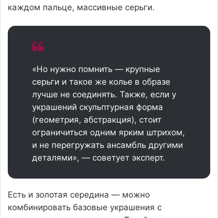
каждом пальце, массивные серьги.
«Но нужно помнить — крупные
серьги и такое же колье в образе
лучше не соединять. Также, если у
украшений скульптурная форма
(геометрия, абстракция), стоит
ограничиться одним ярким штрихом,
и не перегружать ансамбль другими
деталями», — советует эксперт.
Есть и золотая середина — можно
комбинировать базовые украшения с