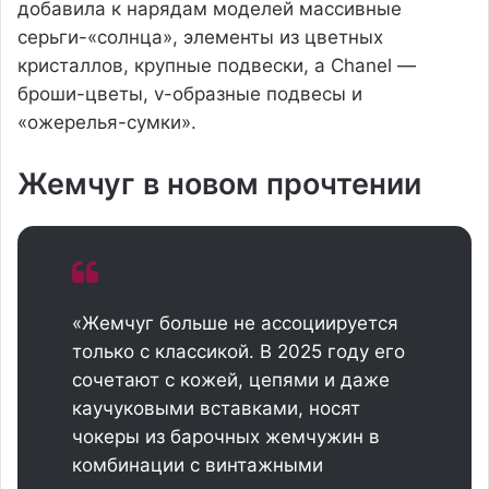
добавила к нарядам моделей массивные
серьги-«солнца», элементы из цветных
кристаллов, крупные подвески, а Chanel —
броши-цветы, v-образные подвесы и
«ожерелья-сумки».
Жемчуг в новом прочтении
«Жемчуг больше не ассоциируется
только с классикой. В 2025 году его
сочетают с кожей, цепями и даже
каучуковыми вставками, носят
чокеры из барочных жемчужин в
комбинации с винтажными