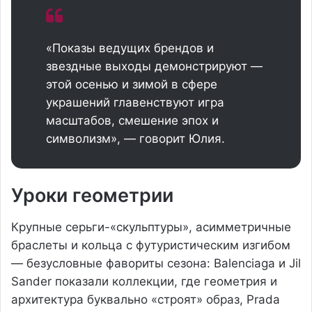
«Показы ведущих брендов и
звездные выходы демонстрируют —
этой осенью и зимой в сфере
украшений главенствуют игра
масштабов, смешение эпох и
символизм», — говорит Юлия.
Уроки геометрии
Крупные серьги-«скульптуры», асимметричные
браслеты и кольца с футуристическим изгибом
— безусловные фавориты сезона: Balenciaga и Jil
Sander показали коллекции, где геометрия и
архитектура буквально «строят» образ, Prada