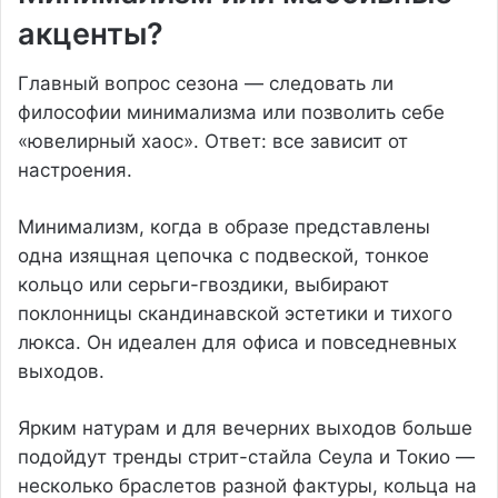
акценты?
Главный вопрос сезона — следовать ли
философии минимализма или позволить себе
«ювелирный хаос». Ответ: все зависит от
настроения.
Минимализм, когда в образе представлены
одна изящная цепочка с подвеской, тонкое
кольцо или серьги-гвоздики, выбирают
поклонницы скандинавской эстетики и тихого
люкса. Он идеален для офиса и повседневных
выходов.
Ярким натурам и для вечерних выходов больше
подойдут тренды стрит-стайла Сеула и Токио —
несколько браслетов разной фактуры, кольца на