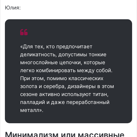
Юлия:
«Для тех, кто предпочитает
деликатность, допустимы тонкие
многослойные цепочки, которые
легко комбинировать между собой.
При этом, помимо классических
золота и серебра, дизайнеры в этом
сезоне активно используют титан,
палладий и даже переработанный
металл».
Минимализм или массивные