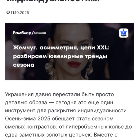
11.10.2025
Украшения давно перестали быть просто
деталью образа — сегодня это еще один
инструмент для раскрытия индивидуальности.
Осень-зима 2025 обещает стать сезоном
смелых контрастов: от гиперобъемных колье до
едва заметных золотых цепочек. Вместе с