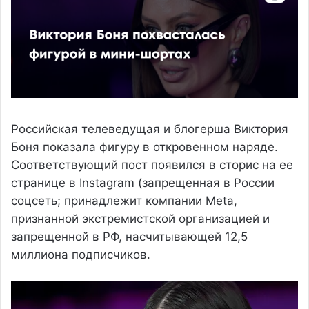
Российская телеведущая и блогерша Виктория
Боня показала фигуру в откровенном наряде.
Соответствующий пост появился в сторис на ее
странице в Instagram (запрещенная в России
соцсеть; принадлежит компании Meta,
признанной экстремистской организацией и
запрещенной в РФ, насчитывающей 12,5
миллиона подписчиков.