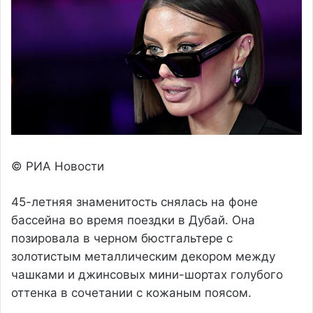
© РИА Новости
45-летняя знаменитость снялась на фоне
бассейна во время поездки в Дубай. Она
позировала в черном бюстгальтере с
золотистым металлическим декором между
чашками и джинсовых мини-шортах голубого
оттенка в сочетании с кожаным поясом.