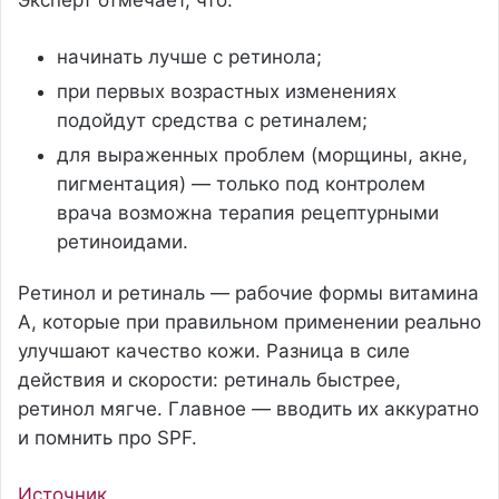
начинать лучше с ретинола;
при первых возрастных изменениях
подойдут средства с ретиналем;
для выраженных проблем (морщины, акне,
пигментация) — только под контролем
врача возможна терапия рецептурными
ретиноидами.
Ретинол и ретиналь — рабочие формы витамина
А, которые при правильном применении реально
улучшают качество кожи. Разница в силе
действия и скорости: ретиналь быстрее,
ретинол мягче. Главное — вводить их аккуратно
и помнить про SPF.
Источник