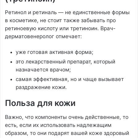
Ретинол и ретиналь — не единственные формы
в косметике, не стоит также забывать про
ретиноевую кислоту или третиноин. Врач-
дерматовенеролог отмечает:
уже готовая активная форма;
это лекарственный препарат, который
назначается врачом;
самая эффективная, но и чаще вызывает
раздражение кожи.
Польза для кожи
Важно, что компоненты очень действенные, то
есть, если их использовать надлежащим
образом, то они подарят вашей коже здоровый