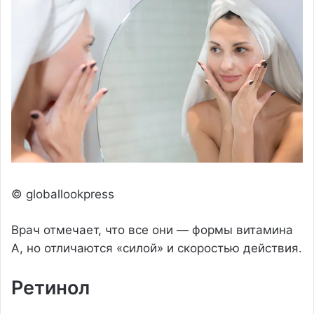
© globallookpress
Врач отмечает, что все они — формы витамина
A, но отличаются «силой» и скоростью действия.
Ретинол