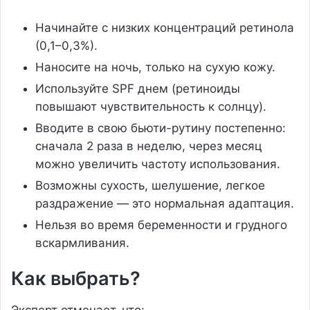
Начинайте с низких концентраций ретинола
(0,1–0,3%).
Наносите на ночь, только на сухую кожу.
Используйте SPF днем (ретиноиды
повышают чувствительность к солнцу).
Вводите в свою бьюти-рутину постепенно:
сначала 2 раза в неделю, через месяц
можно увеличить частоту использования.
Возможны сухость, шелушение, легкое
раздражение — это нормальная адаптация.
Нельзя во время беременности и грудного
вскармливания.
Как выбрать?
Эксперт отмечает, что: