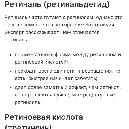
Ретиналь (ретинальдегид)
Ретиналь часто путают с ретинолом, однако это
разные компоненты, которые имеют отличия.
Эксперт рассказывает, чем отличается
ретиналь:
промежуточная форма между ретинолом и
ретиноевой кислотой;
проходит всего один этап превращения, то
есть, быстрее начинает работать;
дает более заметный эффект, чем ретинол,
но переносится лучше, чем рецептурные
ретиноиды.
Ретиноевая кислота
(третиноин)