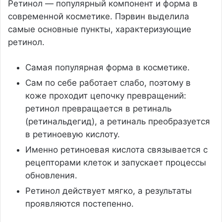
Ретинол — популярный компонент и форма в
современной косметике. Пэрвин выделила
самые основные пункты, характеризующие
ретинол.
Самая популярная форма в косметике.
Сам по себе работает слабо, поэтому в
коже проходит цепочку превращений:
ретинол превращается в ретиналь
(ретинальдегид), а ретиналь преобразуется
в ретиноевую кислоту.
Именно ретиноевая кислота связывается с
рецепторами клеток и запускает процессы
обновления.
Ретинол действует мягко, а результаты
проявляются постепенно.