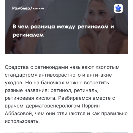
Средства с ретиноидами называют «золотым
стандартом» антивозрастного и анти-акне
уходов. Но на баночках можно встретить
разные названия: ретинол, ретиналь,
ретиноевая кислота. Разбираемся вместе с
врачом-дерматовенерологом Пэрвин
Аббасовой, чем они отличаются и как правильно
использовать.