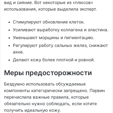
вид и сияние. Вот некоторые из «плюсов»
использования, которые выделила эксперт.
Стимулируют обновление клеток.
Усиливают выработку коллагена и эластина.
Уменьшают морщины и пигментацию.
Регулируют работу сальных желез, снижают
акне.
Делают кожу более плотной и ровной.
Меры предосторожности
Бездумно использовать обсуждаемые
компоненты категорически запрещено. Пэрвин
перечислила важные правила, которые
обязательно нужно соблюдать, если хотите
получить идеальную кожу.