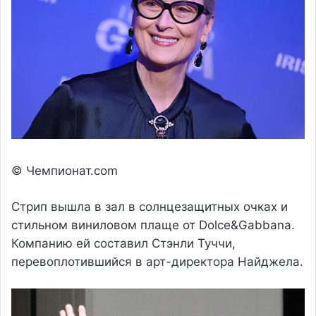
© Чемпионат.com
Стрип вышла в зал в солнцезащитных очках и
стильном виниловом плаще от Dolce&Gabbana.
Компанию ей составил Стэнли Туччи,
перевоплотившийся в арт-директора Найджела.