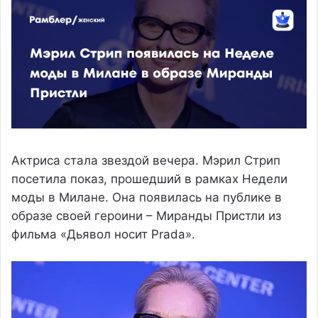
Актриса стала звездой вечера. Мэрил Стрип
посетила показ, прошедший в рамках Недели
моды в Милане. Она появилась на публике в
образе своей героини – Миранды Пристли из
фильма «Дьявол носит Prada».