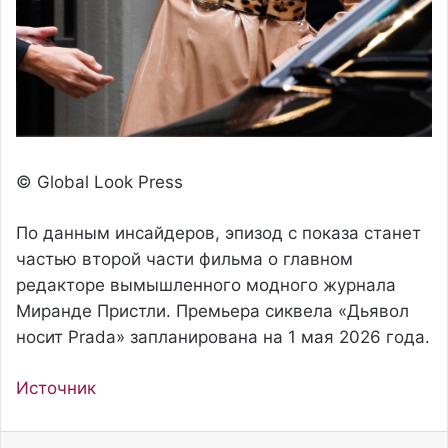
© Global Look Press
По данным инсайдеров, эпизод с показа станет
частью второй части фильма о главном
редакторе вымышленного модного журнала
Миранде Пристли. Премьера сиквела «Дьявол
носит Prada» запланирована на 1 мая 2026 года.
Источник