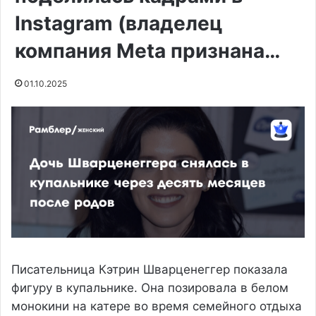
Instagram (владелец
компания Meta признана…
01.10.2025
Писательница Кэтрин Шварценеггер показала
фигуру в купальнике. Она позировала в белом
монокини на катере во время семейного отдыха