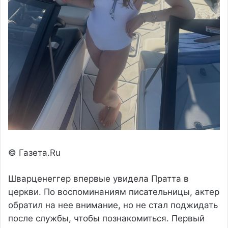
© Газета.Ru
Шварценеггер впервые увидела Пратта в
церкви. По воспоминаниям писательницы, актер
обратил на нее внимание, но не стал поджидать
после службы, чтобы познакомиться. Первый