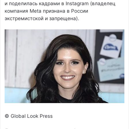
и поделилась кадрами в Instagram (владелец
компания Meta признана в России
экстремистской и запрещена).
© Global Look Press