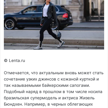
© Lenta.ru
Отмечается, что актуальным вновь может стать
сочетание узких джинсов с кожаной курткой и
так называемыми байкерскими сапогами.
Подобный наряд в прошлом в том числе носила
бразильская супермодель и актриса Жизель
Бюндхен. Например, в черных облегающих