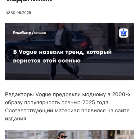
30.09.2025
Редакторы Vogue предрекли модному в 2000-х
образу популярность осенью 2025 года.
Соответствующий материал появился на сайте
издания.