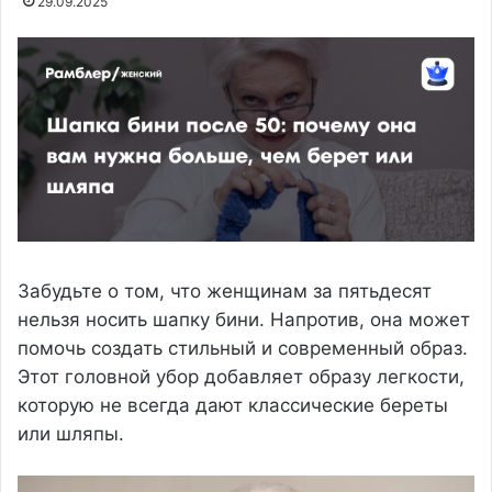
29.09.2025
Забудьте о том, что женщинам за пятьдесят
нельзя носить шапку бини. Напротив, она может
помочь создать стильный и современный образ.
Этот головной убор добавляет образу легкости,
которую не всегда дают классические береты
или шляпы.