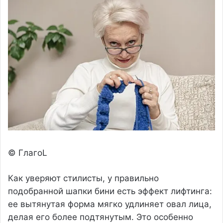
© ГлагоL
Как уверяют стилисты, у правильно
подобранной шапки бини есть эффект лифтинга:
ее вытянутая форма мягко удлиняет овал лица,
делая его более подтянутым. Это особенно