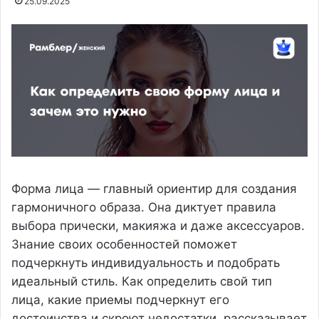
25.09.2025
Форма лица — главный ориентир для создания
гармоничного образа. Она диктует правила
выбора прически, макияжа и даже аксессуаров.
Знание своих особенностей поможет
подчеркнуть индивидуальность и подобрать
идеальный стиль. Как определить свой тип
лица, какие приемы подчеркнут его
достоинства и скроют недостатки, рассказывает