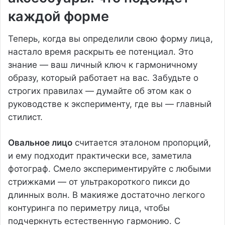
каждой форме
Теперь, когда вы определили свою форму лица,
настало время раскрыть ее потенциал. Это
знание — ваш личный ключ к гармоничному
образу, который работает на вас. Забудьте о
строгих правилах — думайте об этом как о
руководстве к эксперименту, где вы — главный
стилист.
Овальное лицо
считается эталоном пропорций,
и ему подходит практически все, заметила
фотограф. Смело экспериментируйте с любыми
стрижками — от ультракороткого пикси до
длинных волн. В макияже достаточно легкого
контуринга по периметру лица, чтобы
подчеркнуть естественную гармонию. С