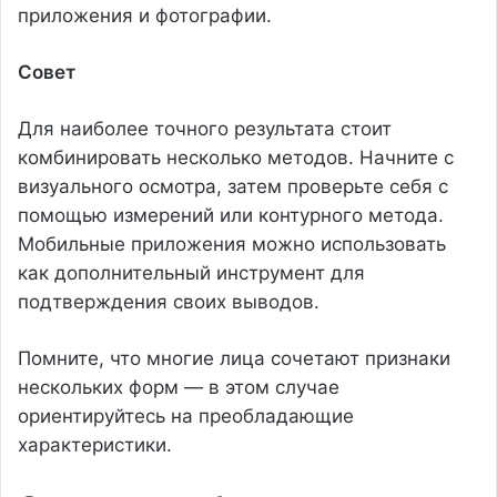
приложения и фотографии.
Совет
Для наиболее точного результата стоит
комбинировать несколько методов. Начните с
визуального осмотра, затем проверьте себя с
помощью измерений или контурного метода.
Мобильные приложения можно использовать
как дополнительный инструмент для
подтверждения своих выводов.
Помните, что многие лица сочетают признаки
нескольких форм — в этом случае
ориентируйтесь на преобладающие
характеристики.