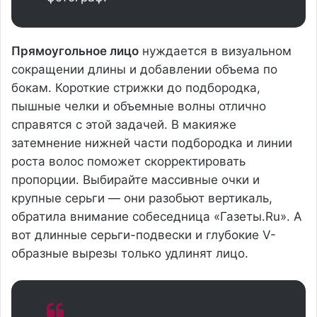
Прямоугольное лицо
нуждается в визуальном
сокращении длины и добавлении объема по
бокам. Короткие стрижки до подбородка,
пышные челки и объемные волны отлично
справятся с этой задачей. В макияже
затемнение нижней части подбородка и линии
роста волос поможет скорректировать
пропорции. Выбирайте массивные очки и
крупные серьги — они разобьют вертикаль,
обратила внимание собеседница «Газеты.Ru». А
вот длинные серьги-подвески и глубокие V-
образные вырезы только удлинят лицо.