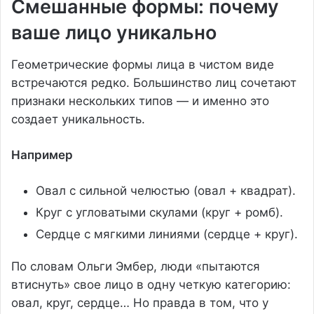
Смешанные формы: почему
ваше лицо уникально
Геометрические формы лица в чистом виде
встречаются редко. Большинство лиц сочетают
признаки нескольких типов — и именно это
создает уникальность.
Например
Овал с сильной челюстью (овал + квадрат).
Круг с угловатыми скулами (круг + ромб).
Сердце с мягкими линиями (сердце + круг).
По словам Ольги Эмбер, люди «пытаются
втиснуть» свое лицо в одну четкую категорию:
овал, круг, сердце… Но правда в том, что у