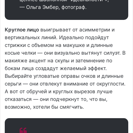
— Ольга Эмбер, фотограф.
Круглое лицо
выигрывает от асимметрии и
вертикальных линий. Идеально подойдут
стрижки с объемом на макушке и длинные
косые челки — они визуально вытянут силуэт. В
макияже акцент на скулы и затемнение по
бокам лица создадут желаемый эффект.
Выбирайте угловатые оправы очков и длинные
серьги — они отвлекут внимание от округлости.
А вот от обручей и круглых вырезов лучше
отказаться — они подчеркнут то, что вы,
возможно, хотели бы смягчить.