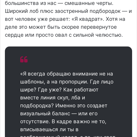
большинства из нас — смешанные черты.
Широкий лоб плюс заостренный подбородок — и
вот человек уже решает: «Я квадрат». Хотя на
деле это может быть скорее перевернутое
сердце или просто овал с сильной челюстью.
«Я всегда обращаю внимание не на
шаблоны, а на пропорции. Где лицо
шире? Где уже? Как работают
вместе линия скул, лба и
подбородка? Именно это создает
визуальный баланс — или его
отсутствие. В кадре важно не то,
вписываешься ли ты в