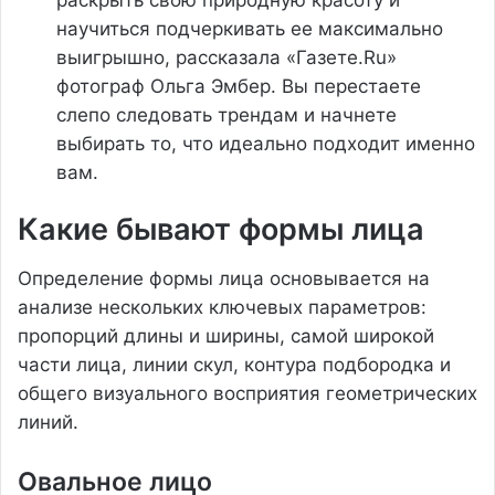
научиться подчеркивать ее максимально
выигрышно, рассказала «Газете.Ru»
фотограф Ольга Эмбер. Вы перестаете
слепо следовать трендам и начнете
выбирать то, что идеально подходит именно
вам.
Какие бывают формы лица
Определение формы лица основывается на
анализе нескольких ключевых параметров:
пропорций длины и ширины, самой широкой
части лица, линии скул, контура подбородка и
общего визуального восприятия геометрических
линий.
Овальное лицо