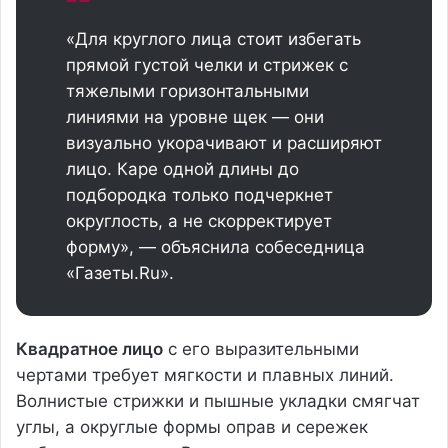
«Для круглого лица стоит избегать
прямой густой челки и стрижек с
тяжелыми горизонтальными
линиями на уровне щек — они
визуально укорачивают и расширяют
лицо. Каре одной длины до
подбородка только подчеркнет
округлость, а не скорректирует
форму», — объяснила собеседница
«Газеты.Ru».
Квадратное лицо
с его выразительными
чертами требует мягкости и плавных линий.
Волнистые стрижки и пышные укладки смягчат
углы, а округлые формы оправ и сережек