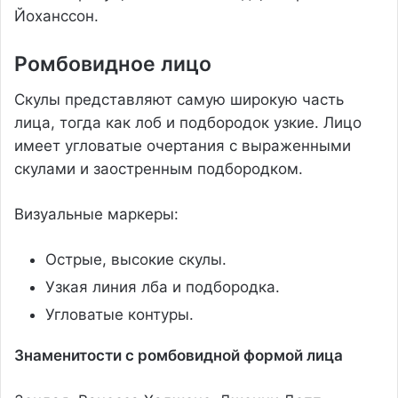
Йоханссон.
Ромбовидное лицо
Скулы представляют самую широкую часть
лица, тогда как лоб и подбородок узкие. Лицо
имеет угловатые очертания с выраженными
скулами и заостренным подбородком.
Визуальные маркеры:
Острые, высокие скулы.
Узкая линия лба и подбородка.
Угловатые контуры.
Знаменитости с ромбовидной формой лица