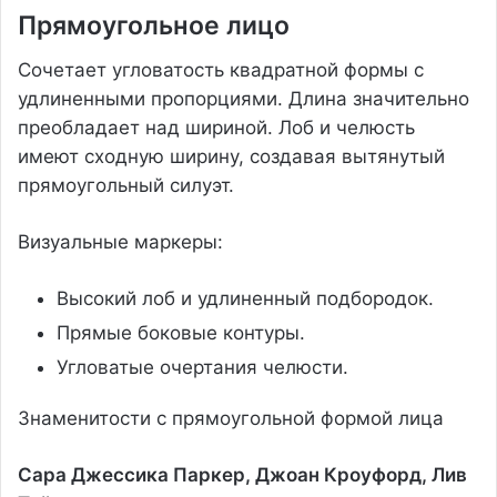
Прямоугольное лицо
Сочетает угловатость квадратной формы с
удлиненными пропорциями. Длина значительно
преобладает над шириной. Лоб и челюсть
имеют сходную ширину, создавая вытянутый
прямоугольный силуэт.
Визуальные маркеры:
Высокий лоб и удлиненный подбородок.
Прямые боковые контуры.
Угловатые очертания челюсти.
Знаменитости с прямоугольной формой лица
Сара Джессика Паркер, Джоан Кроуфорд, Лив