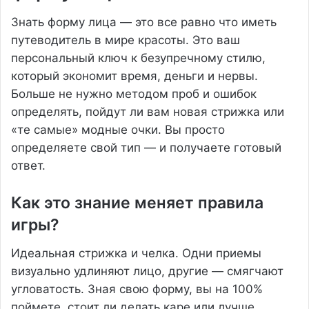
Знать форму лица — это все равно что иметь
путеводитель в мире красоты. Это ваш
персональный ключ к безупречному стилю,
который экономит время, деньги и нервы.
Больше не нужно методом проб и ошибок
определять, пойдут ли вам новая стрижка или
«те самые» модные очки. Вы просто
определяете свой тип — и получаете готовый
ответ.
Как это знание меняет правила
игры?
Идеальная стрижка и челка. Одни приемы
визуально удлиняют лицо, другие — смягчают
угловатость. Зная свою форму, вы на 100%
поймете, стоит ли делать каре или лучше