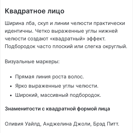
Квадратное лицо
Ширина лба, скул и линии челюсти практически
идентичны. Четко выраженные углы нижней
челюсти создают «квадратный» эффект.
Подбородок часто плоский или слегка округлый.
Визуальные маркеры:
Прямая линия роста волос.
Ярко выраженные углы челюсти.
Широкий, массивный подбородок.
Знаменитости с квадратной формой лица
Оливия Уайлд, Анджелина Джоли, Брэд Питт.