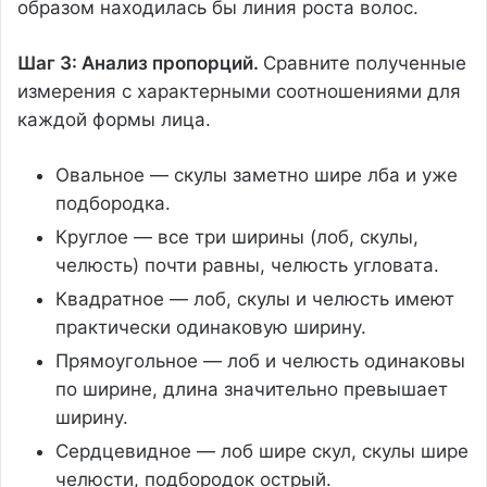
образом находилась бы линия роста волос.
Шаг 3: Анализ пропорций.
Сравните полученные
измерения с характерными соотношениями для
каждой формы лица.
Овальное — скулы заметно шире лба и уже
подбородка.
Круглое — все три ширины (лоб, скулы,
челюсть) почти равны, челюсть угловата.
Квадратное — лоб, скулы и челюсть имеют
практически одинаковую ширину.
Прямоугольное — лоб и челюсть одинаковы
по ширине, длина значительно превышает
ширину.
Сердцевидное — лоб шире скул, скулы шире
челюсти, подбородок острый.