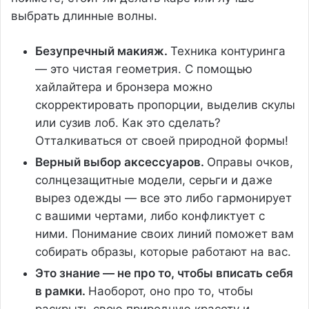
выбрать длинные волны.
Безупречный макияж.
Техника контуринга
— это чистая геометрия. С помощью
хайлайтера и бронзера можно
скорректировать пропорции, выделив скулы
или сузив лоб. Как это сделать?
Отталкиваться от своей природной формы!
Верный выбор аксессуаров.
Оправы очков,
солнцезащитные модели, серьги и даже
вырез одежды — все это либо гармонирует
с вашими чертами, либо конфликтует с
ними. Понимание своих линий поможет вам
собирать образы, которые работают на вас.
Это знание — не про то, чтобы вписать себя
в рамки.
Наоборот, оно про то, чтобы
раскрыть свою природную красоту и