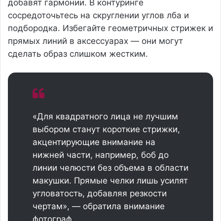
добавят гармонии. В контуринге
сосредоточьтесь на скруглении углов лба и
подбородка. Избегайте геометричных стрижек и
прямых линий в аксессуарах — они могут
сделать образ слишком жестким.
«Для квадратного лица не лучшим
выбором станут короткие стрижки,
акцентирующие внимание на
нижней части, например, боб до
линии челюсти без объема в области
макушки. Прямые челки лишь усилят
угловатость, добавляя резкости
чертам», — обратила внимание
фотограф.