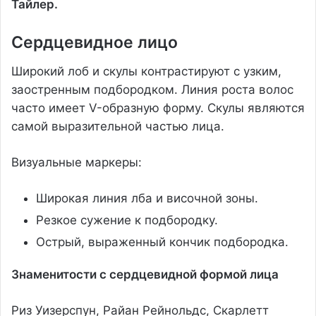
Тайлер.
Сердцевидное лицо
Широкий лоб и скулы контрастируют с узким,
заостренным подбородком. Линия роста волос
часто имеет V-образную форму. Скулы являются
самой выразительной частью лица.
Визуальные маркеры:
Широкая линия лба и височной зоны.
Резкое сужение к подбородку.
Острый, выраженный кончик подбородка.
Знаменитости с сердцевидной формой лица
Риз Уизерспун, Райан Рейнольдс, Скарлетт