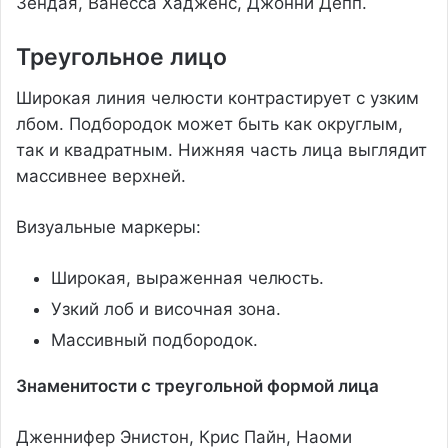
Зендая, Ванесса Хадженс, Джонни Депп.
Треугольное лицо
Широкая линия челюсти контрастирует с узким
лбом. Подбородок может быть как округлым,
так и квадратным. Нижняя часть лица выглядит
массивнее верхней.
Визуальные маркеры:
Широкая, выраженная челюсть.
Узкий лоб и височная зона.
Массивный подбородок.
Знаменитости с треугольной формой лица
Дженнифер Энистон, Крис Пайн, Наоми