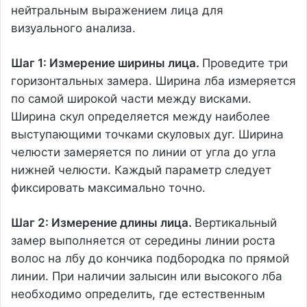
нейтральным выражением лица для
визуального анализа.
Шаг 1: Измерение ширины лица.
Проведите три
горизонтальных замера. Ширина лба измеряется
по самой широкой части между висками.
Ширина скул определяется между наиболее
выступающими точками скуловых дуг. Ширина
челюсти замеряется по линии от угла до угла
нижней челюсти. Каждый параметр следует
фиксировать максимально точно.
Шаг 2: Измерение длины лица.
Вертикальный
замер выполняется от середины линии роста
волос на лбу до кончика подбородка по прямой
линии. При наличии залысин или высокого лба
необходимо определить, где естественным