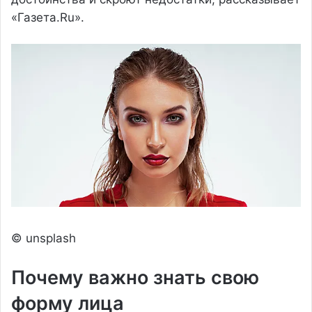
«Газета.Ru».
© unsplash
Почему важно знать свою
форму лица