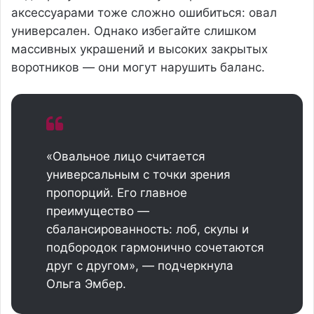
аксессуарами тоже сложно ошибиться: овал
универсален. Однако избегайте слишком
массивных украшений и высоких закрытых
воротников — они могут нарушить баланс.
«Овальное лицо считается
универсальным с точки зрения
пропорций. Его главное
преимущество —
сбалансированность: лоб, скулы и
подбородок гармонично сочетаются
друг с другом», — подчеркнула
Ольга Эмбер.