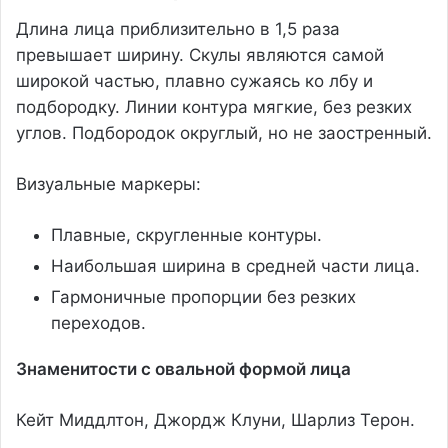
Длина лица приблизительно в 1,5 раза
превышает ширину. Скулы являются самой
широкой частью, плавно сужаясь ко лбу и
подбородку. Линии контура мягкие, без резких
углов. Подбородок округлый, но не заостренный.
Визуальные маркеры:
Плавные, скругленные контуры.
Наибольшая ширина в средней части лица.
Гармоничные пропорции без резких
переходов.
Знаменитости с овальной формой лица
Кейт Миддлтон, Джордж Клуни, Шарлиз Терон.