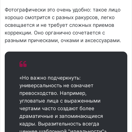
Фотографически это очень удобно: такое лицо
хорошо смотрится с разных ракурсов, легко
освещается и не требует сложных приемов
коррекции. Оно органично сочетается с
разными прическами, очками и аксессуарами.
«Но важно подчеркнуть:
универсальность не означает
превосходство. Например,
угловатые лица с выраженными
чертами часто создают более
драматичные и запоминающиеся
кадры. Выразительность всегда
ценнее шаблонной "идеальности"»,