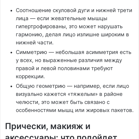
Соотношение скуловой дуги и нижней трети
лица — если жевательные мышцы
гипертрофированы, это может нарушать
гармонию, делая лицо излишне широким в
нижней части.
Симметрию — небольшая асимметрия есть
у всех, но выраженные различия между
правой и левой половинами требуют
коррекции.
Общую геометрию — например, если лицо
визуально кажется «тяжелым» в районе
челюсти, это может быть связано с
особенностями мышц или жировых пакетов.
Прически, макияж и
аксессуары: что подойдет