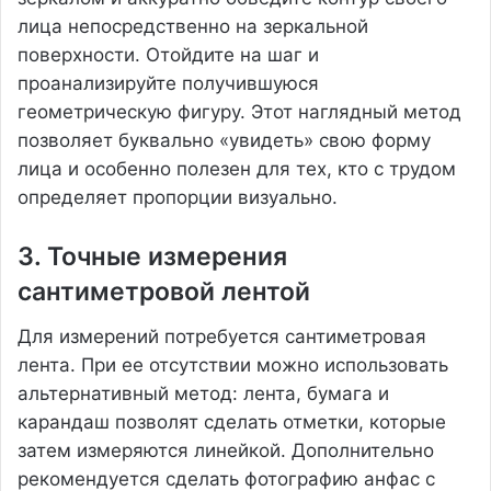
лица непосредственно на зеркальной
поверхности. Отойдите на шаг и
проанализируйте получившуюся
геометрическую фигуру. Этот наглядный метод
позволяет буквально «увидеть» свою форму
лица и особенно полезен для тех, кто с трудом
определяет пропорции визуально.
3. Точные измерения
сантиметровой лентой
Для измерений потребуется сантиметровая
лента. При ее отсутствии можно использовать
альтернативный метод: лента, бумага и
карандаш позволят сделать отметки, которые
затем измеряются линейкой. Дополнительно
рекомендуется сделать фотографию анфас с