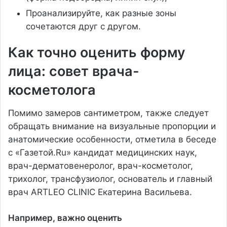
Проанализируйте, как разные зоны
сочетаются друг с другом.
Как точно оценить форму
лица: совет врача-
косметолога
Помимо замеров сантиметром, также следует
обращать внимание на визуальные пропорции и
анатомические особенности, отметила в беседе
с «Газетой.Ru» кандидат медицинских наук,
врач-дерматовенеролог, врач-косметолог,
трихолог, трансфузиолог, основатель и главный
врач ARTLEO CLINIC Екатерина Васильева.
Например, важно оценить