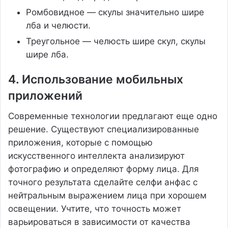
Ромбовидное — скулы значительно шире
лба и челюсти.
Треугольное — челюсть шире скул, скулы
шире лба.
4. Использование мобильных
приложений
Современные технологии предлагают еще одно
решение. Существуют специализированные
приложения, которые с помощью
искусственного интеллекта анализируют
фотографию и определяют форму лица. Для
точного результата сделайте селфи анфас с
нейтральным выражением лица при хорошем
освещении. Учтите, что точность может
варьироваться в зависимости от качества