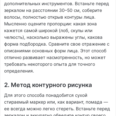
дополнительных инструментов. Встаньте перед
зеркалом на расстоянии 30–50 см, соберите
волосы, полностью открыв контуры лица.
Мысленно оцените пропорции: какая зона
кажется самой широкой (лоб, скулы или
челюсть), насколько выражены углы, какова
форма подбородка. Сравните свое отражение с
описаниями основных форм лица. Этот способ
отлично развивает насмотренность, но может
требовать некоторого опыта для точного
определения.
2. Метод контурного рисунка
Для этого способа понадобится сухой
стираемый маркер или, как вариант, помада —
ее всегда можно легко стереть. Встаньте перед
зеркалом и аккуратно обведите контур своего