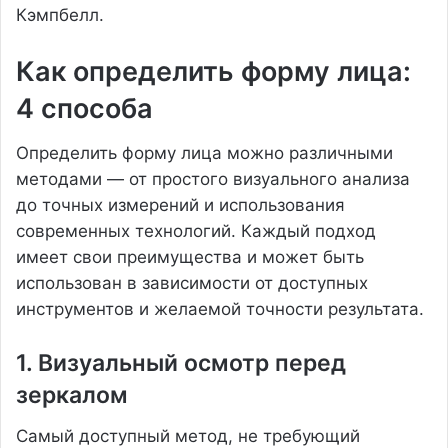
Кэмпбелл.
Как определить форму лица:
4 способа
Определить форму лица можно различными
методами — от простого визуального анализа
до точных измерений и использования
современных технологий. Каждый подход
имеет свои преимущества и может быть
использован в зависимости от доступных
инструментов и желаемой точности результата.
1. Визуальный осмотр перед
зеркалом
Самый доступный метод, не требующий