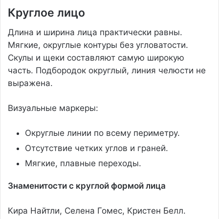
Круглое лицо
Длина и ширина лица практически равны.
Мягкие, округлые контуры без угловатости.
Скулы и щеки составляют самую широкую
часть. Подбородок округлый, линия челюсти не
выражена.
Визуальные маркеры:
Округлые линии по всему периметру.
Отсутствие четких углов и граней.
Мягкие, плавные переходы.
Знаменитости с круглой формой лица
Кира Найтли, Селена Гомес, Кристен Белл.