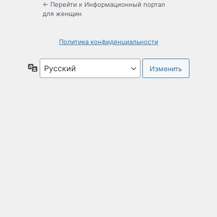
← Перейти к Информационный портал
для женщин
Политика конфиденциальности
Язык