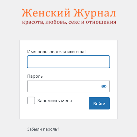
Войти
Имя пользователя или email
Пароль
Запомнить меня
Забыли пароль?